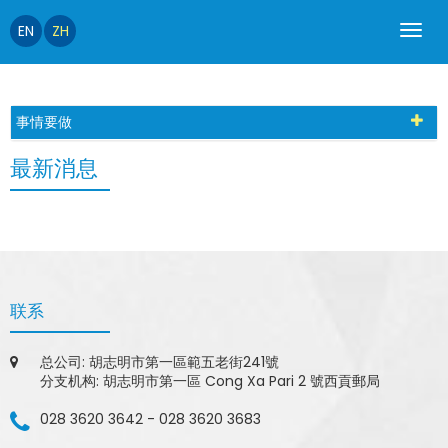
EN
ZH
事情要做
最新消息
联系
总公司: 胡志明市第一區範五老街241號
分支机构: 胡志明市第一區 Cong Xa Pari 2 號西貢郵局
028 3620 3642
-
028 3620 3683