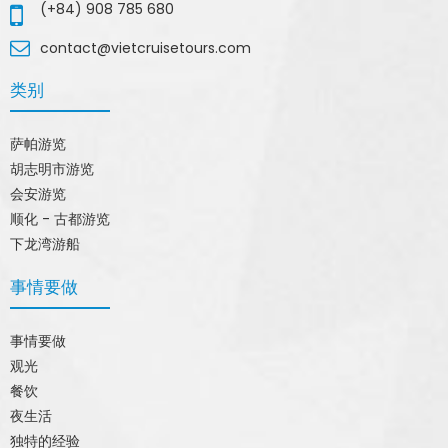
(+84) 908 785 680
contact@vietcruisetours.com
类别
萨帕游览
胡志明市游览
会安游览
顺化 - 古都游览
下龙湾游船
事情要做
事情要做
观光
餐饮
夜生活
独特的经验