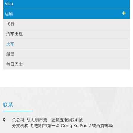
Visa
运输
飞行
汽车出租
火车
船票
每日巴士
联系
总公司: 胡志明市第一區範五老街241號
分支机构: 胡志明市第一區 Cong Xa Pari 2 號西貢郵局