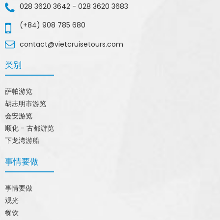
028 3620 3642
-
028 3620 3683
(+84) 908 785 680
contact@vietcruisetours.com
类别
萨帕游览
胡志明市游览
会安游览
顺化 - 古都游览
下龙湾游船
事情要做
事情要做
观光
餐饮