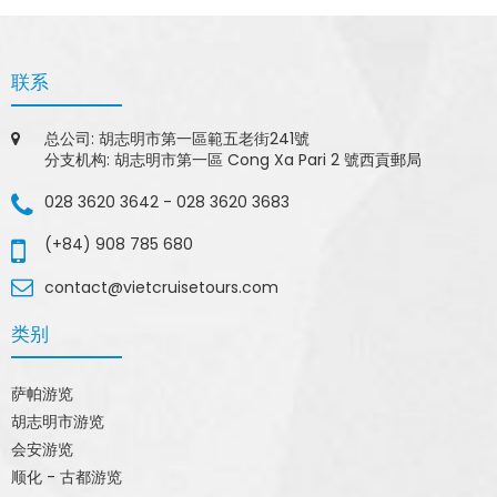
联系
总公司: 胡志明市第一區範五老街241號
分支机构: 胡志明市第一區 Cong Xa Pari 2 號西貢郵局
028 3620 3642
-
028 3620 3683
(+84) 908 785 680
contact@vietcruisetours.com
类别
萨帕游览
胡志明市游览
会安游览
顺化 - 古都游览