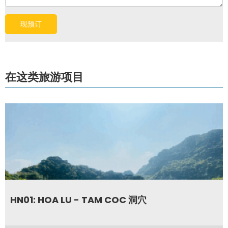
在这类旅游项目
HN01: HOA LU - TAM COC 洞穴