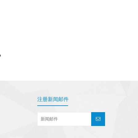
»
注册新闻邮件