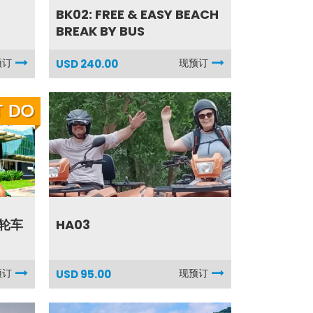
BK02: FREE & EASY BEACH
BREAK BY BUS
预订
现预订
USD 240.00
三轮车
HA03
预订
现预订
USD 95.00