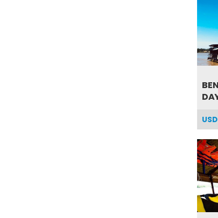
BEN
DAY
USD