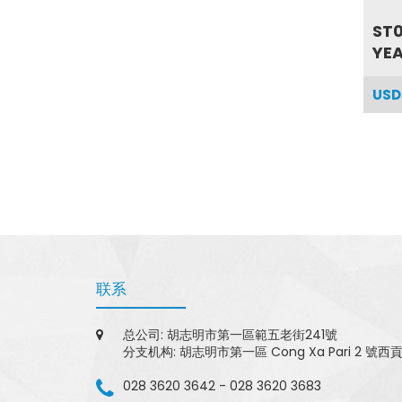
ST0
YEA
USD
联系
总公司: 胡志明市第一區範五老街241號
分支机构: 胡志明市第一區 Cong Xa Pari 2 號西
028 3620 3642
-
028 3620 3683