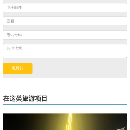
在这类旅游项目