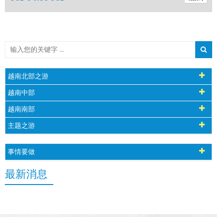
越南北部之游
越南中部
越南南部
主题之游
事情要做
最新消息