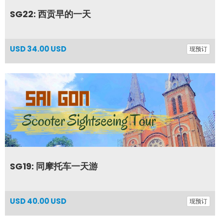
SG22: 西贡早的一天
USD
34.00 USD
现预订
SG19: 同摩托车一天游
USD
40.00 USD
现预订