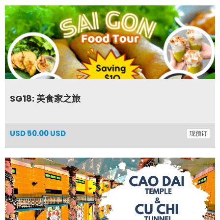
SG18: 美食家之旅
USD
50.00 USD
现预订