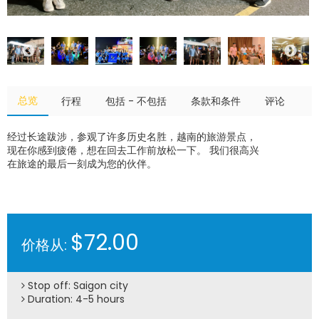
总览
行程
包括 - 不包括
条款和条件
评论
经过长途跋涉，参观了许多历史名胜，越南的旅游景点，
现在你感到疲倦，想在回去工作前放松一下。 我们很高兴
在旅途的最后一刻成为您的伙伴。
$72.00
价格从:
Stop off: Saigon city
Duration: 4-5 hours