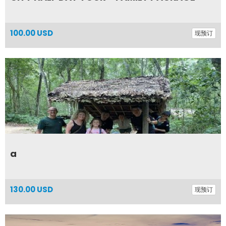
100.00 USD
现预订
a
130.00 USD
现预订