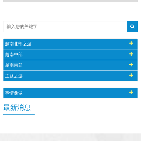
越南北部之游
越南中部
越南南部
主题之游
事情要做
最新消息