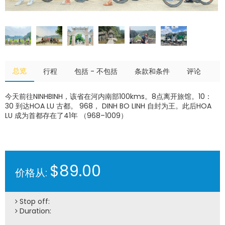
总览
行程
包括 - 不包括
条款和条件
评论
今天前往NINHBINH，该省在河内南部100kms。8点离开旅馆。10：
30 到达HOA LU 古都。 968， DINH BO LINH 自封为王。此后HOA
LU 成为首都存在了41年 （968–1009）
$89.00
价格从:
Stop off:
Duration: