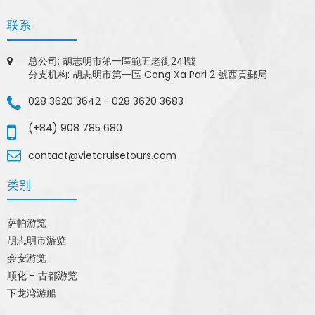
联系
总公司: 胡志明市第一區範五老街241號
分支机构: 胡志明市第一區 Cong Xa Pari 2 號西貢郵局
028 3620 3642
-
028 3620 3683
(+84) 908 785 680
contact@vietcruisetours.com
类别
萨帕游览
胡志明市游览
会安游览
顺化 - 古都游览
下龙湾游船