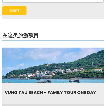
在这类旅游项目
VUNG TAU BEACH - FAMILY TOUR ONE DAY