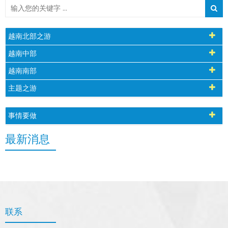
越南北部之游
越南中部
越南南部
主题之游
事情要做
最新消息
联系